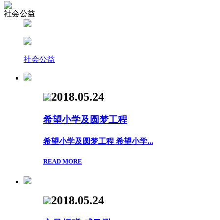
社会公益
社会公益
2018.05.24
希望小学及圆梦工程
希望小学及圆梦工程 希望小学...
READ MORE
2018.05.24