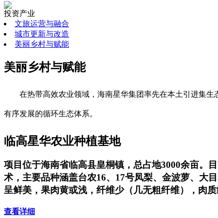
投资产业
文旅运营与融合
城市更新与改造
美丽乡村与赋能
美丽乡村与赋能
在热带高效农业领域，海南星华集团率先在本土引进集生
有序发展的循环生态体系。
临高星华农业种植基地
项目位于海南省临高县皇桐镇，总占地3000余亩
术，主要品种涵盖台农16、17号凤梨、金波萝、大
呈鲜美，果肉黄或浅，纤维少（几无粗纤维），肉质
查看详细