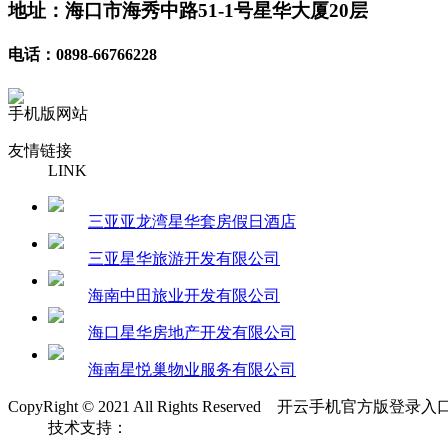
地址：海口市海秀中路51-1号星华大厦20层
电话：0898-66766228
手机版网站
友情链接
LINK
三亚亚龙湾星华套房假日酒店
三亚星华旅游开发有限公司
海南中田旅业开发有限公司
海口星华房地产开发有限公司
海南星悦巢物业服务有限公司
CopyRight © 2021 All Rights Reserved 开云手机官
技术支持：