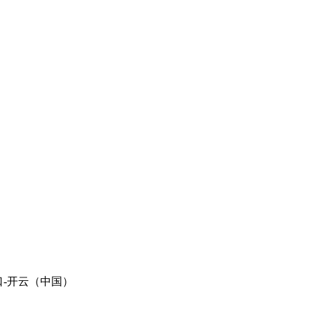
方版登录入口-开云（中国）