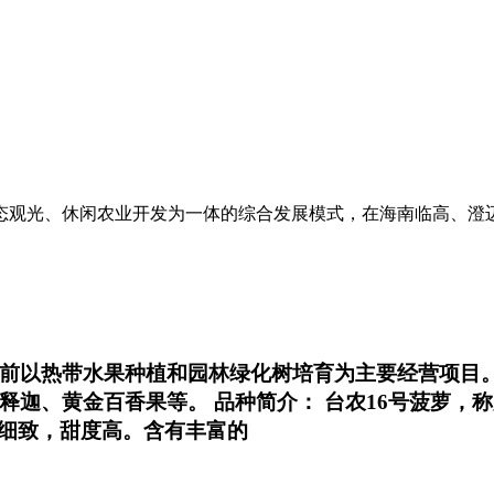
态观光、休闲农业开发为一体的综合发展模式，在海南临高、澄
。目前以热带水果种植和园林绿化树培育为主要经营项目
目释迦、黄金百香果等。 品种简介： 台农16号菠萝
细致，甜度高。含有丰富的