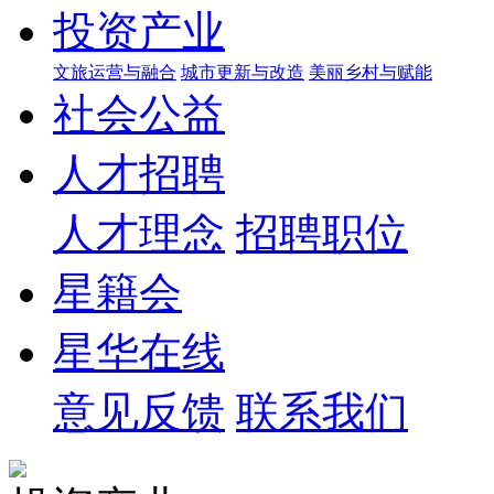
投资产业
文旅运营与融合
城市更新与改造
美丽乡村与赋能
社会公益
人才招聘
人才理念
招聘职位
星籍会
星华在线
意见反馈
联系我们