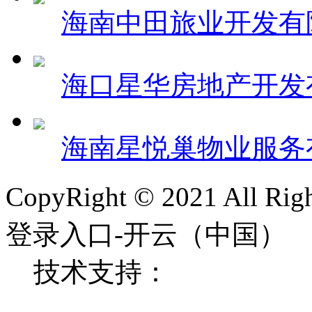
海南中田旅业开发有
海口星华房地产开发
海南星悦巢物业服务
CopyRight © 2021 All
登录入口-开云（中国
技术支持：