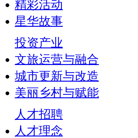
精彩活动
星华故事
投资产业
文旅运营与融合
城市更新与改造
美丽乡村与赋能
人才招聘
人才理念