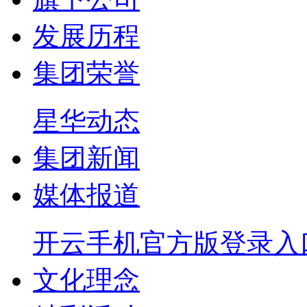
发展历程
集团荣誉
星华动态
集团新闻
媒体报道
开云手机官方版登录入
文化理念