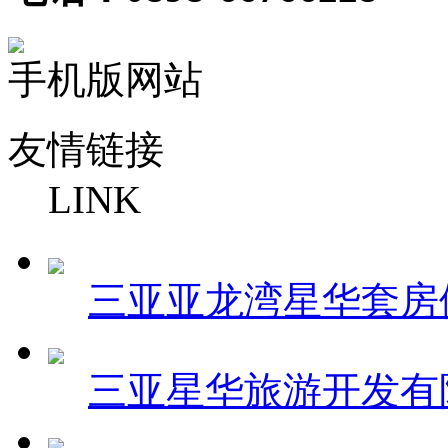
手机版网站
友情链接
LINK
三亚亚龙湾星华套房
三亚星华旅游开发有